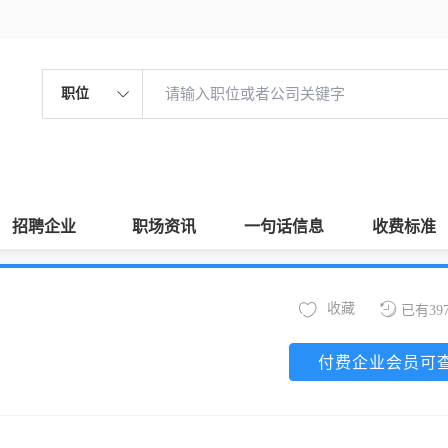
职位
招聘企业
职场资讯
一句话信息
收费标准
收藏
已有39
付费企业会员可