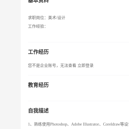
基本资料
求职岗位：
美术/设计
工作经验：
工作经历
您不是企业账号，无法查看
立即登录
教育经历
自我描述
1、熟练使用Photoshop、Adobe Illustrator、