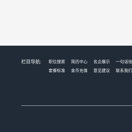
栏目导航:
职位搜索
简历中心
名企展示
一句话
套餐标准
金币充值
意见建议
联系我