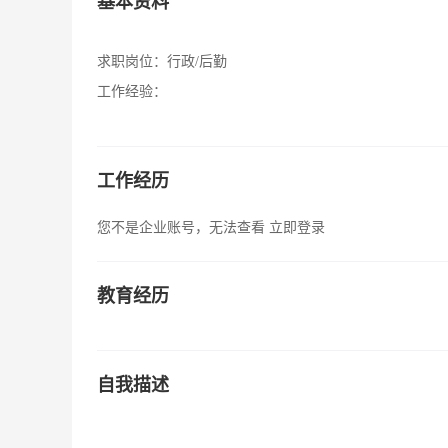
基本资料
求职岗位：
行政/后勤
工作经验：
工作经历
您不是企业账号，无法查看
立即登录
教育经历
自我描述