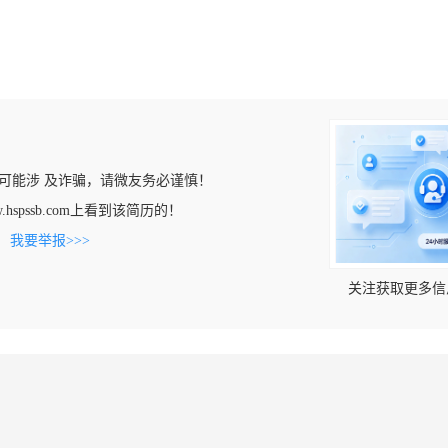
可能涉 及诈骗，请微友务必谨慎！
w.hspssb.com上看到该简历的！
。
我要举报>>>
关注获取更多信