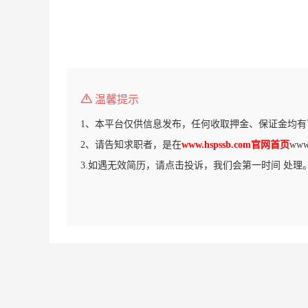
温馨提示
1、本平台仅供信息发布，任何收取押金、保证金均有
2、请告知求职者，是在
www.hspssb.com官网首页
ww
3.如遇无效简历，请点击投诉，我们会第一时间 处理