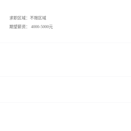
求职区域：
不限区域
期望薪资：
4000-5000元