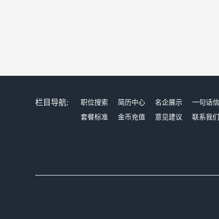
栏目导航:
职位搜索
简历中心
名企展示
一句话
套餐标准
金币充值
意见建议
联系我