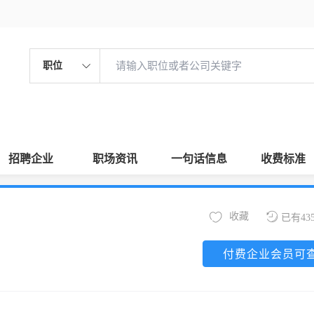
职位
招聘企业
职场资讯
一句话信息
收费标准
收藏
已有43
付费企业会员可