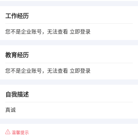
工作经历
您不是企业账号，无法查看
立即登录
教育经历
您不是企业账号，无法查看
立即登录
自我描述
真诚
温馨提示