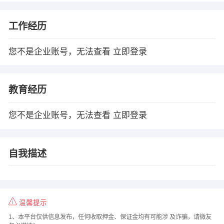
工作经历
您不是企业账号，无法查看
立即登录
教育经历
您不是企业账号，无法查看
立即登录
自我描述
温馨提示
1、本平台仅供信息发布，任何收取押金、保证金均有可能涉 及诈骗，请微友