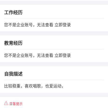
工作经历
您不是企业账号，无法查看
立即登录
教育经历
您不是企业账号，无法查看
立即登录
自我描述
比较稳重，喜欢唱歌，也爱运动，
温馨提示