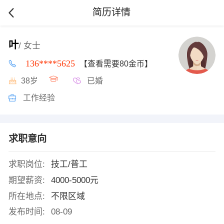
简历详情
叶
/ 女士
136****5625
【查看需要80金币】
38岁
已婚
工作经验
求职意向
求职岗位:
技工/普工
期望薪资:
4000-5000元
所在地点:
不限区域
发布时间:
08-09