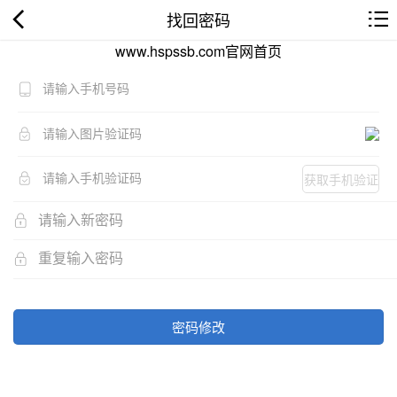
找回密码
www.hspssb.com官网首页
获取手机验证
码
密码修改